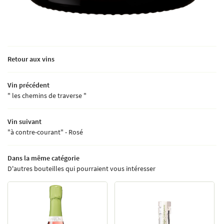
Retour aux vins
Vin précédent
" les chemins de traverse "
Vin suivant
"à contre-courant" - Rosé
Dans la même catégorie
D'autres bouteilles qui pourraient vous intéresser