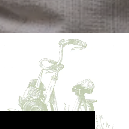
Sur les chemins de traverse, l'excellence