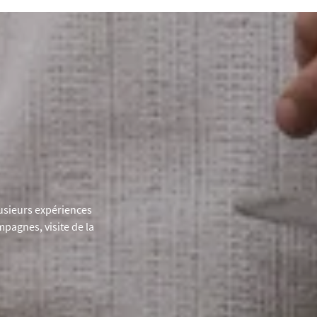
lusieurs expériences
pagnes, visite de la