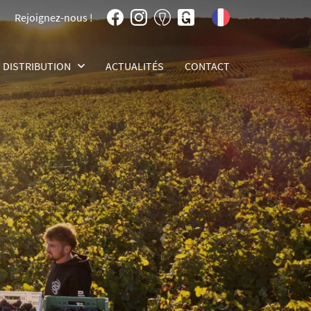
Rejoignez-nous !
DISTRIBUTION
ACTUALITÉS
CONTACT
AGENTS ET DISTRIBUTEURS