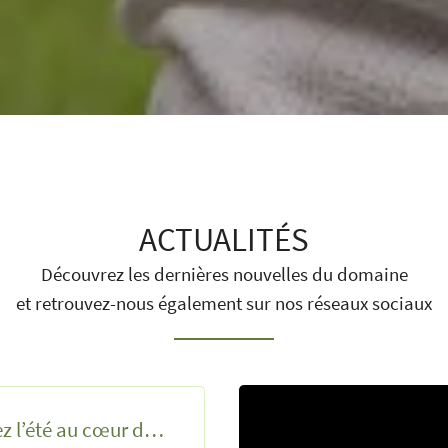
ACTUALITÉS
Découvrez les dernières nouvelles du domaine
et retrouvez-nous également sur nos réseaux sociaux
Vivez l’été au cœur du vignoble