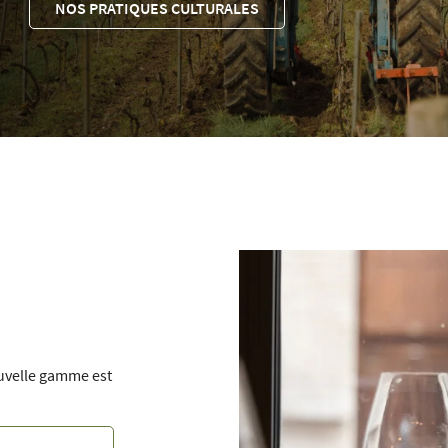
NOS PRATIQUES CULTURALES
ouvelle gamme est