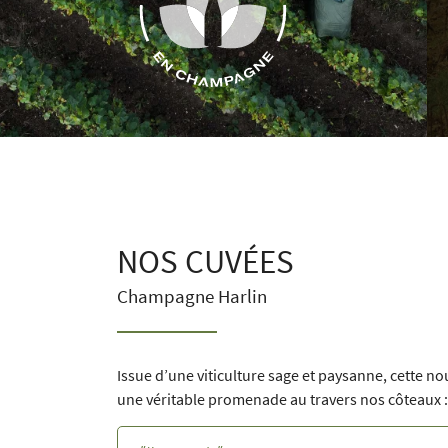
NOS CUVÉES
Champagne Harlin
Issue d’une viticulture sage et paysanne, cette n
une véritable promenade au travers nos côteaux :