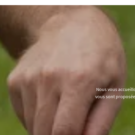
Nous vous accueillo
vous sont proposées