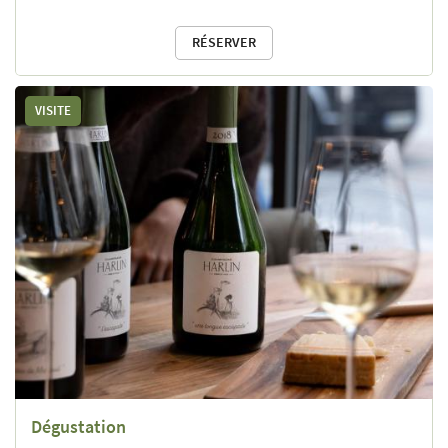
RÉSERVER
VISITE
Dégustation