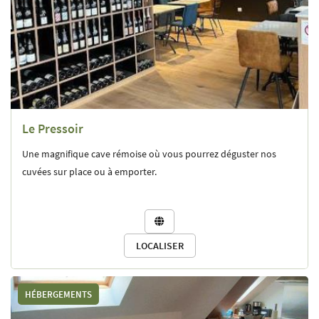
Le Pressoir
Une magnifique cave rémoise où vous pourrez déguster nos
cuvées sur place ou à emporter.

LOCALISER
HÉBERGEMENTS