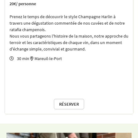
20€/ personne
Prenez le temps de découvrir le style Champagne Harlin à
travers une dégustation commentée de nos cuvées et de notre
ratafia champenois.
Nous vous partageons l'histoire de la maison, notre approche du
terroir et les caractéristiques de chaque vin, dans un moment
d'échange simple, convivial et gourmand.
30 min
Mareuil-le-Port

RÉSERVER