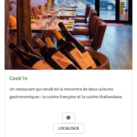
Cook'in
Un restaurant qui
renaît de la rencontre de deux cultures
gastronomiques : la cuisine française et la cuisine thaïlandaise.

LOCALISER