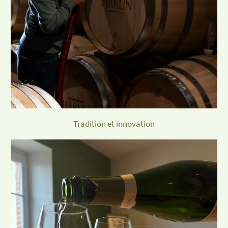
Tradition et innovation