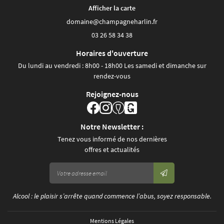
Afficher la carte
03 26 58 34 38
Horaires d'ouverture
Du lundi au vendredi : 8h00 - 18h00 Les samedi et dimanche sur
rendez-vous
Rejoignez-nous
Notre Newsletter :
Tenez vous informé de nos dernières
offres et actualités
Alcool : le plaisir s’arrête quand commence l’abus, soyez responsable.
Mentions Légales