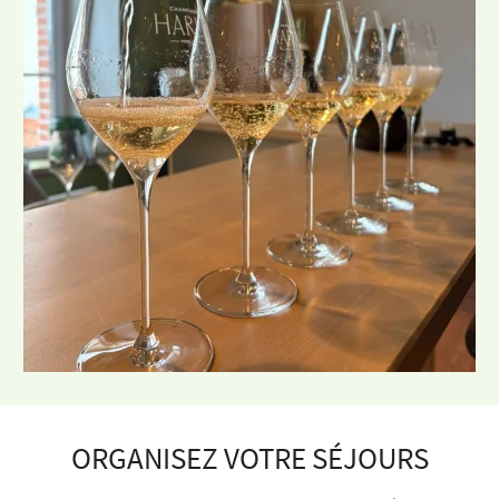
ORGANISEZ VOTRE SÉJOURS