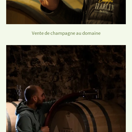
Vente de champagne
au domaine