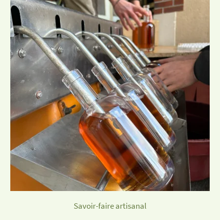
Savoir-faire artisanal