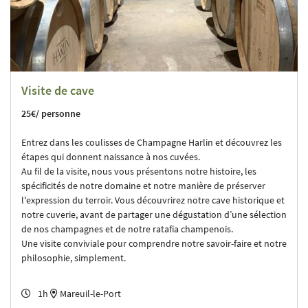
Visite de cave
25€/ personne
Entrez dans les coulisses de Champagne Harlin et découvrez les
étapes qui donnent naissance à nos cuvées.
Au fil de la visite, nous vous présentons notre histoire, les
spécificités de notre domaine et notre manière de préserver
l'expression du terroir. Vous découvrirez notre cave historique et
notre cuverie, avant de partager une dégustation d’une sélection
de nos champagnes et de notre ratafia champenois.
Une visite conviviale pour comprendre notre savoir-faire et notre
philosophie, simplement.
1h
Mareuil-le-Port
