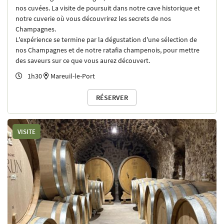
nos cuvées. La visite de poursuit dans notre cave historique et
notre cuverie où vous découvrirez les secrets de nos
Champagnes.
L'expérience se termine par la dégustation d'une sélection de
nos Champagnes et de notre ratafia champenois, pour mettre
des saveurs sur ce que vous aurez découvert.
1h30
Mareuil-le-Port

RÉSERVER
VISITE