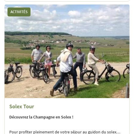
ACTIVITÉS
Solex Tour
Découvrez la Champagne en Solex !
Pour profiter pleinement de votre séjour au guidon du solex