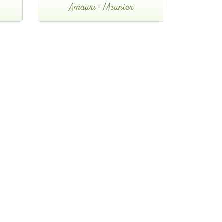
Amauri - Meunier