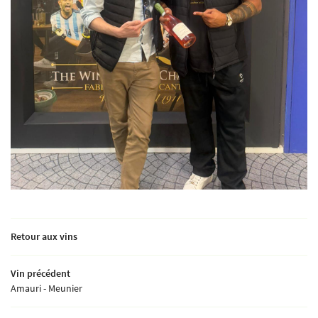
Retour aux vins
Vin précédent
Amauri - Meunier