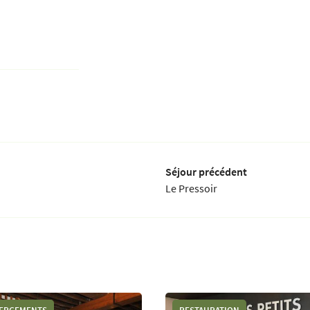
Séjour précédent
Le Pressoir