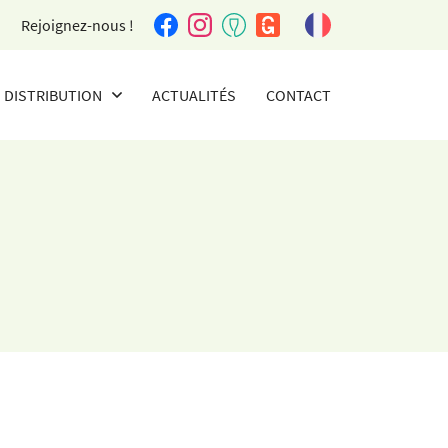
Rejoignez-nous !
DISTRIBUTION
ACTUALITÉS
CONTACT
AGENTS ET DISTRIBUTEURS