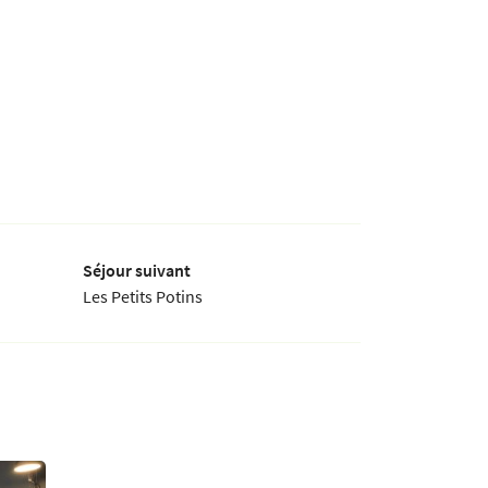
Séjour suivant
Les Petits Potins