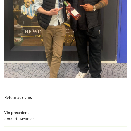
Retour aux vins
Vin précédent
Amauri - Meunier