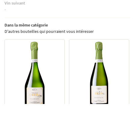
Vin suivant
-
Dans la même catégorie
D'autres bouteilles qui pourraient vous intéresser
Vincent Candela - 2018
Sébastien Frey