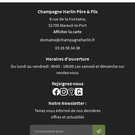
Champagne Harlin Père & Fils
8 rue de la Fontaine,
51700 Mareuil-le-Port
Afficher la carte
03 26 58 34 38
Horaires d'ouverture
Du lundi au vendredi : 8h00 - 18h00 Les samedi et dimanche sur
rendez-vous
Rejoignez-nous
Notre Newsletter :
Tenez vous informé de nos dernières
offres et actualités