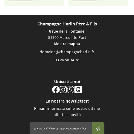
Champagne Harlin Père & Fils
8 rue de la Fontaine,
51700 Mareuil-le-Port
Mostra mappa
03 26 58 34 38
Unisciti a noi
La nostra newsletter:
Rimani informato sulle nostre ultime
offerte e novità